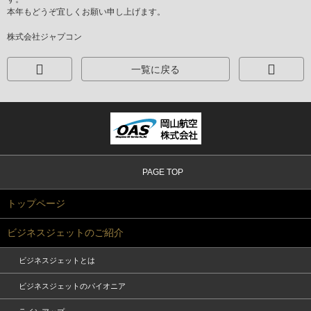
本年もどうぞ宜しくお願い申し上げます。
株式会社ジャプコン
一覧に戻る
PAGE TOP
トップページ
ビジネスジェットのご紹介
ビジネスジェットとは
ビジネスジェットのパイオニア