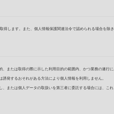
取得します。また、個人情報保護関連法令で認められる場合を除
的、または取得の際に示した利用目的の範囲内、かつ業務の遂行に
は誘発するおそれがある方法により個人情報を利用しません。
し、または個人データの取扱いを第三者に委託する場合には、これ