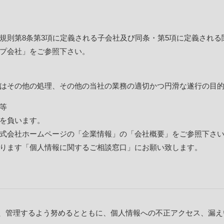
規則第8条第3項に定義される子会社及び同条・第5項に定義される
プ会社」をご参照下さい。
はその他の処理、その他の当社の業務の適切かつ円滑な遂行の目
等
を負います。
式会社ホームページの「企業情報」の「会社概要」をご参照下さ
ります「個人情報に関するご相談窓口」にお願い致します。
、管理するよう努めるとともに、個人情報への不正アクセス、漏え