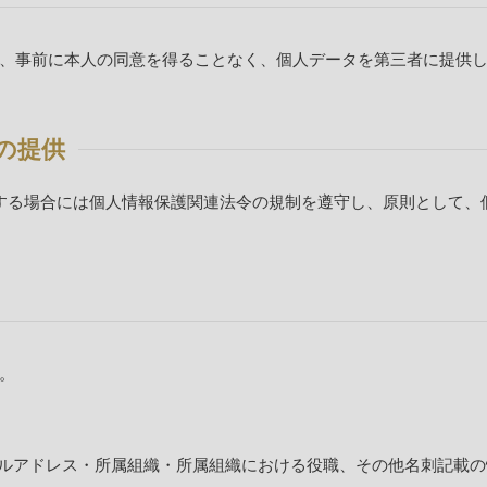
、事前に本人の同意を得ることなく、個人データを第三者に提供
の提供
する場合には個人情報保護関連法令の規制を遵守し、原則として、
。
ールアドレス・所属組織・所属組織における役職、その他名刺記載