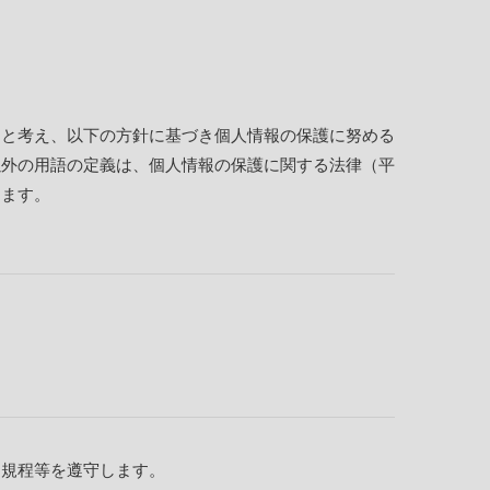
ると考え、以下の方針に基づき個人情報の保護に努める
以外の用語の定義は、個人情報の保護に関する法律（平
します。
内規程等を遵守します。