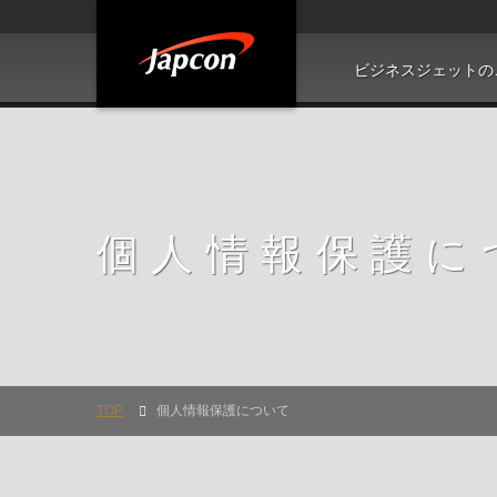
ビジネスジェットの
個人情報保護に
TOP
個人情報保護について