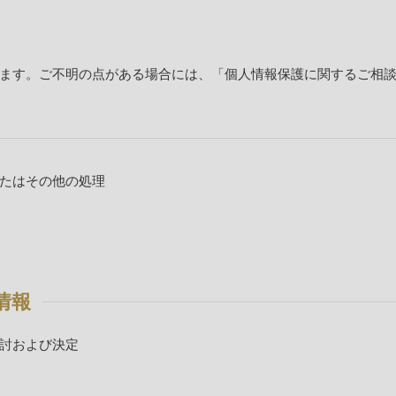
ます。ご不明の点がある場合には、「個人情報保護に関するご相
たはその他の処理
情報
討および決定