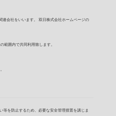
関連会社をいいます。 双日株式会社ホームページの
的の範囲内で共同利用致します。
い。
い等を防止するため、必要な安全管理措置を講じま