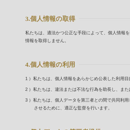
3.個人情報の取得
私たちは、適法かつ公正な手段によって、個人情報を
情報を取得しません。
4.個人情報の利用
私たちは、個人情報をあらかじめ公表した利用目
私たちは、違法または不法な行為を助長し、また
私たちは、個人データを第三者との間で共同利用
させるために、適正な監督を行います。