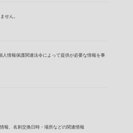
しません。
個人情報保護関連法令によって提供が必要な情報を事
の情報、名刺交換日時・場所などの関連情報