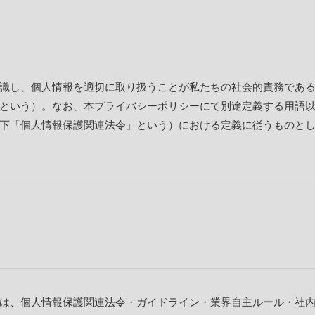
識し、個人情報を適切に取り扱うことが私たちの社会的責務であ
という）。なお、本プライバシーポリシーにて別途定義する用語
下「個人情報保護関連法令」という）における定義に従うものと
は、個人情報保護関連法令・ガイドライン・業界自主ルール・社