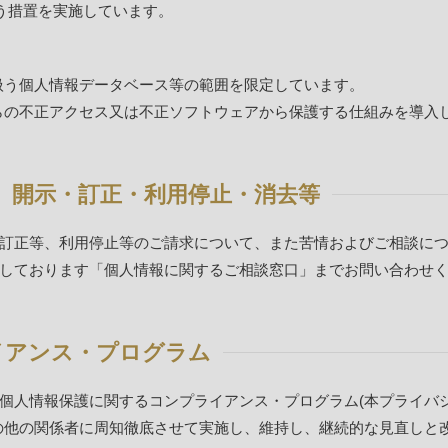
う措置を実施しています。
扱う個人情報データベース等の範囲を限定しています。
らの不正アクセス又は不正ソフトウェアから保護する仕組みを導入
知、開示・訂正・利用停止・消去等
訂正等、利用停止等のご請求について、また苦情およびご相談に
しております「個人情報に関するご相談窓口」までお問い合わせ
イアンス・プログラム
個人情報保護に関するコンプライアンス・プログラム(本プライバ
の他の関係者に周知徹底させて実施し、維持し、継続的な見直しと