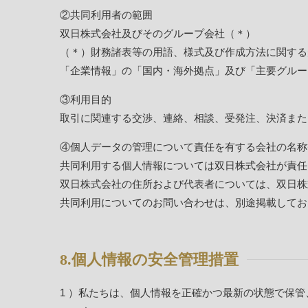
②共同利用者の範囲
双日株式会社及びそのグループ会社（＊）
（＊）財務諸表等の用語、様式及び作成方法に関する
「企業情報」の「国内・海外拠点」及び「主要グルー
③利用目的
取引に関連する交渉、連絡、相談、受発注、決済また
④個人データの管理について責任を有する会社の名称
共同利用する個人情報については双日株式会社が責任
双日株式会社の住所および代表者については、双日株
共同利用についてのお問い合わせは、別途掲載してお
8.個人情報の安全管理措置
私たちは、個人情報を正確かつ最新の状態で保管