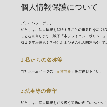
個人情報保護について
プライバシーポリシー
私たちは、個人情報を保護することの重要性を深く認
ことを宣言します（以下「本プライバシーポリシー」
成１５年法律第５７号）およびその他の関連法令（以
1.私たちの名称等
当社ホームページの「
企業情報
」をご参照下さい。
2.法令等の遵守
私たちは、個人情報を取り扱う業務の遂行にあたって