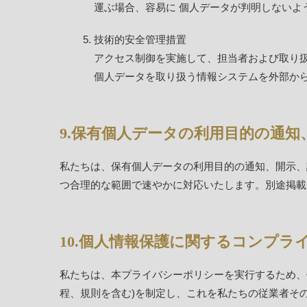
運ぶ場合、容易に 個人データが判明しないよ
技術的安全管理措置
アクセス制御を実施して、担当者および取り
個人データを取り扱う情報システムを外部か
9.保有個人データの利用目的の通
私たちは、保有個人データの利用目的の通知、開示、
つ合理的な範囲で速やかに対応いたします。別途掲載
10.個人情報保護に関するコンプラ
私たちは、本プライバシーポリシーを実行するため、
程、規則を含む)を制定し、これを私たちの従業者そ