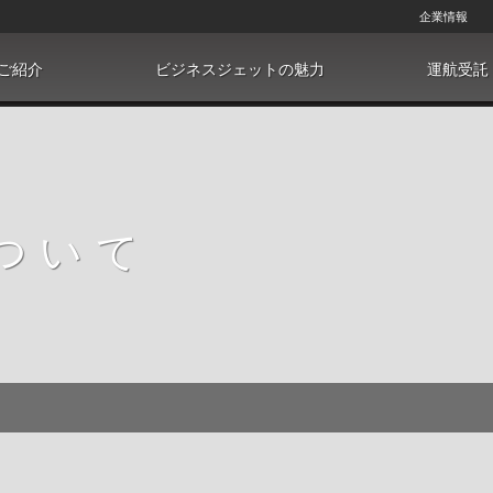
企業情報
ご紹介
ビジネスジェットの魅力
運航受託
ついて