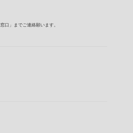
談窓口」までご連絡願います。