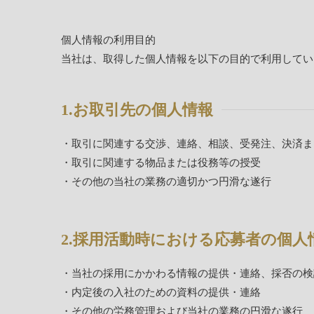
個人情報の利用目的
当社は、取得した個人情報を以下の目的で利用してい
1.お取引先の個人情報
・取引に関連する交渉、連絡、相談、受発注、決済ま
・取引に関連する物品または役務等の授受
・その他の当社の業務の適切かつ円滑な遂行
2.採用活動時における応募者の個人
・当社の採用にかかわる情報の提供・連絡、採否の検
・内定後の入社のための資料の提供・連絡
・その他の労務管理および当社の業務の円滑な遂行