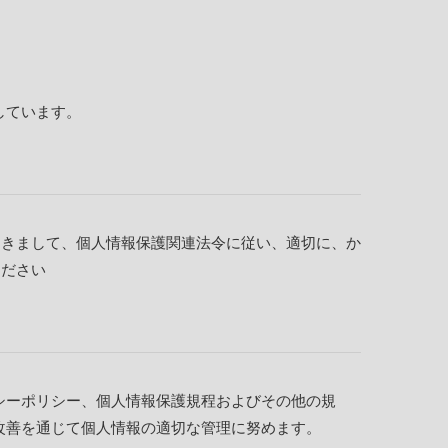
しています。
つきまして、個人情報保護関連法令に従い、適切に、か
ください
シーポリシー、個人情報保護規程およびその他の規
改善を通じて個人情報の適切な管理に努めます。