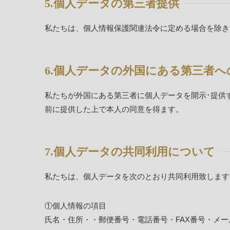
5.個人データの第三者提供
私たちは、個人情報保護関連法令に定める場合を除き
6.個人データの外国にある第三者へ
私たちが外国にある第三者に個人データを開示･提供
前に提供した上で本人の同意を得ます。
7.個人データの共同利用について
私たちは、個人データを次のとおり共同利用致します
①個人情報の項目
氏名・住所・・郵便番号・電話番号・FAX番号・メ