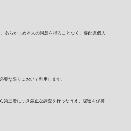
き、あらかじめ本人の同意を得ることなく、要配慮個人
必要な限りにおいて利用します。
ら第三者につき厳正な調査を行ったうえ、秘密を保持