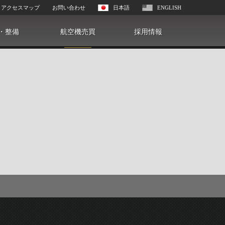
アクセスマップ
お問い合わせ
日本語
ENGLISH
・整備
航空機売買
採用情報