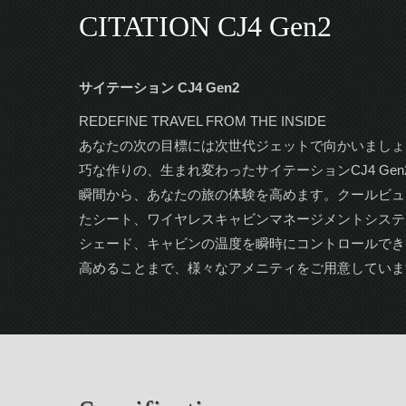
CITATION CJ4 Gen2
サイテーション CJ4 Gen2
REDEFINE TRAVEL FROM THE INSIDE
あなたの次の目標には次世代ジェットで向かいましょ
巧な作りの、生まれ変わったサイテーションCJ4 Ge
瞬間から、あなたの旅の体験を高めます。クールビュ
たシート、ワイヤレスキャビンマネージメントシステ
シェード、キャビンの温度を瞬時にコントロールでき
高めることまで、様々なアメニティをご用意していま