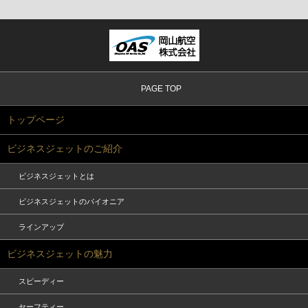
PAGE TOP
トップページ
ビジネスジェットのご紹介
ビジネスジェットとは
ビジネスジェットのパイオニア
ラインアップ
ビジネスジェットの魅力
スピーディー
セーフティー