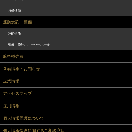
資産価値
運航受託・整備
運航受託
整備、修理、オーバーホール
航空機売買
新着情報・お知らせ
企業情報
アクセスマップ
採用情報
個人情報保護について
個人情報保護に関するご相談窓口